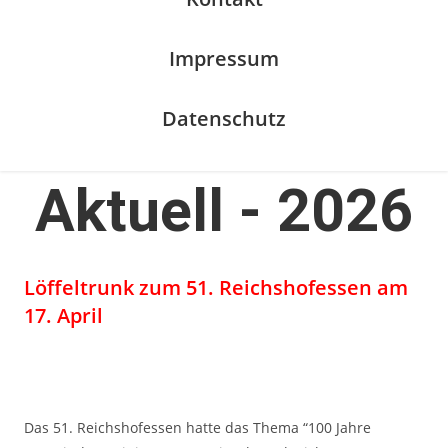
Impressum
Datenschutz
Aktuell - 2026
Löffeltrunk zum 51. Reichshofessen am
17. April
Das 51. Reichshofessen hatte das Thema “100 Jahre