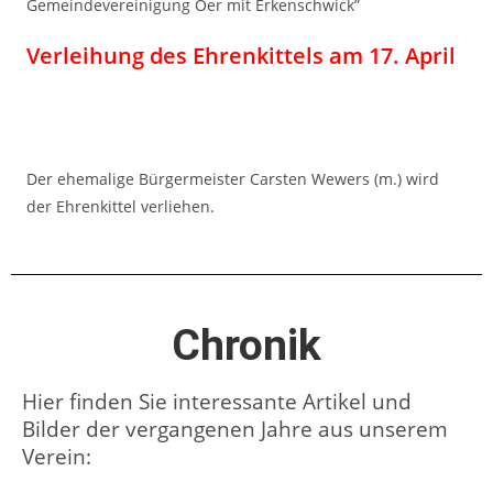
Gemeindevereinigung Oer mit Erkenschwick”
Verleihung des Ehrenkittels am 17. April
Der ehemalige Bürgermeister Carsten Wewers (m.) wird
der Ehrenkittel verliehen.
Chronik
Hier finden Sie interessante Artikel und
Bilder der vergangenen Jahre aus unserem
Verein: