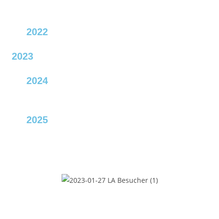
2022
2023
2024
2025