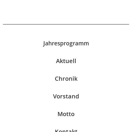
Jahresprogramm
Aktuell
Chronik
Vorstand
Motto
Kontakt