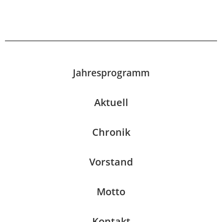
Jahresprogramm
Aktuell
Chronik
Vorstand
Motto
Kontakt