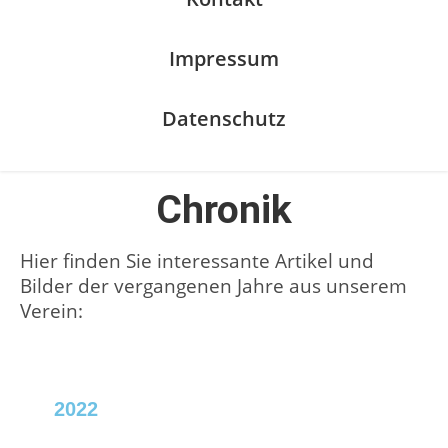
Impressum
Datenschutz
Chronik
Hier finden Sie interessante Artikel und
Bilder der vergangenen Jahre aus unserem
Verein:
2022