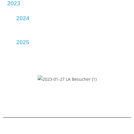
2023
2024
2025