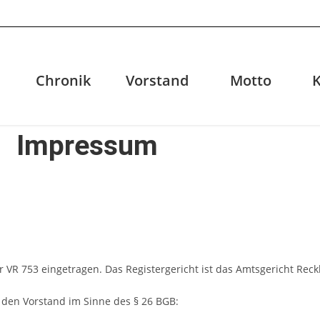
Chronik
Vorstand
Motto
Impressum
r VR 753 eingetragen. Das Registergericht ist das Amtsgericht Rec
h den Vorstand im Sinne des § 26 BGB: