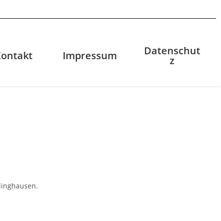
Datenschut
Kontakt
Impressum
z
klinghausen.