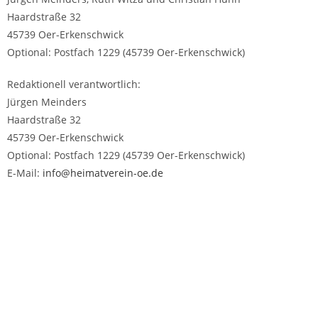
Haardstraße 32
45739 Oer-Erkenschwick
Optional: Postfach 1229 (45739 Oer-Erkenschwick)
Redaktionell verantwortlich:
Jürgen Meinders
Haardstraße 32
45739 Oer-Erkenschwick
Optional: Postfach 1229 (45739 Oer-Erkenschwick)
E-Mail:
info@heimatverein-oe.de