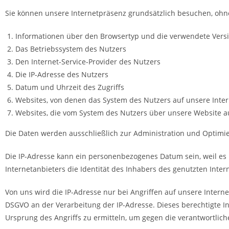
Sie können unsere Internetpräsenz grundsätzlich besuchen, ohne 
Informationen über den Browsertyp und die verwendete Vers
Das Betriebssystem des Nutzers
Den Internet-Service-Provider des Nutzers
Die IP-Adresse des Nutzers
Datum und Uhrzeit des Zugriffs
Websites, von denen das System des Nutzers auf unsere Inter
Websites, die vom System des Nutzers über unsere Website 
Die Daten werden ausschließlich zur Administration und Optimi
Die IP-Adresse kann ein personenbezogenes Datum sein, weil es 
Internetanbieters die Identität des Inhabers des genutzten Inte
Von uns wird die IP-Adresse nur bei Angriffen auf unsere Internet-
DSGVO an der Verarbeitung der IP-Adresse. Dieses berechtigte In
Ursprung des Angriffs zu ermitteln, um gegen die verantwortliche