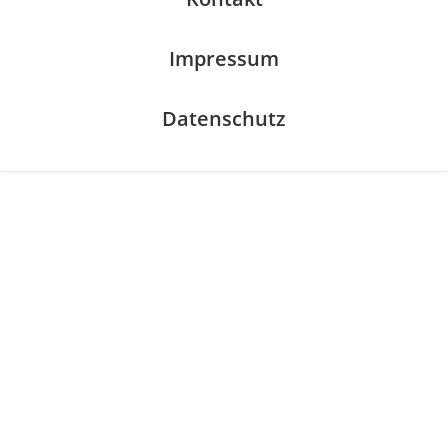
Impressum
Datenschutz