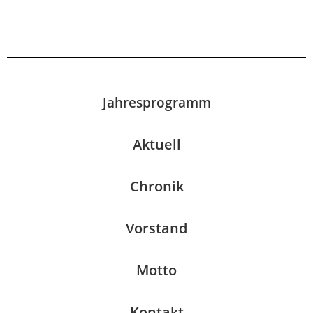
Jahresprogramm
Aktuell
Chronik
Vorstand
Motto
Kontakt